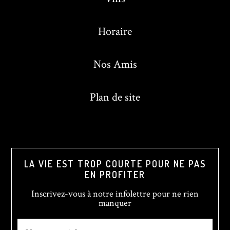
Horaire
Nos Amis
Plan de site
LA VIE EST TROP COURTE POUR NE PAS
EN PROFITER
Inscrivez-vous à notre infolettre pour ne rien
manquer