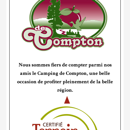
Nous sommes fiers de compter parmi nos
amis le Camping de Compton, une belle
occasion de profiter pleinement de la belle
région.