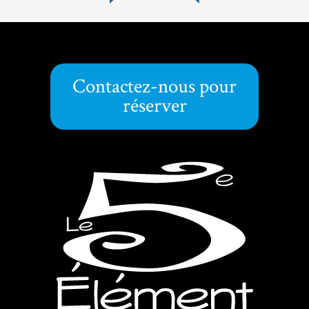
Contactez-nous pour
réserver