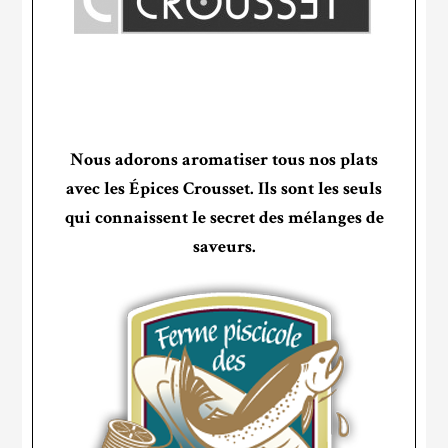
Nous adorons aromatiser tous nos plats
avec les Épices Crousset. Ils sont les seuls
qui connaissent le secret des mélanges de
saveurs.