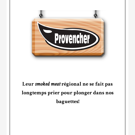
Leur
smoked meat
régional ne se fait pas
longtemps prier pour plonger dans nos
baguettes!