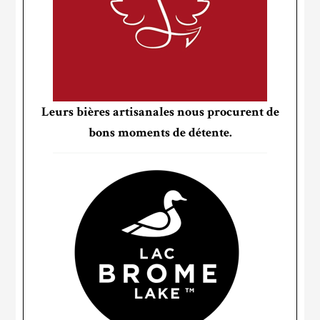
Leurs bières artisanales nous procurent de
bons moments de détente.