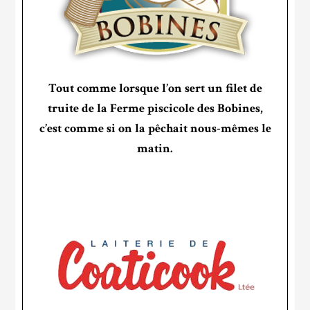
Tout comme lorsque l’on sert un filet de
truite de la Ferme piscicole des Bobines,
c’est comme si on la pêchait nous-mêmes le
matin.