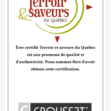
Être certifié Terroir et saveurs du Québec
est une promesse de qualité et
d’authenticité. Nous sommes fiers d’avoir
obtenu cette certification.