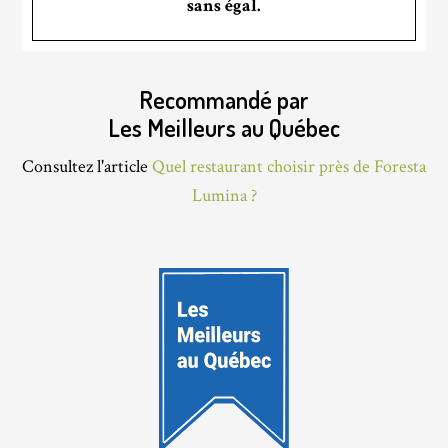
sans égal.
Recommandé par
Les Meilleurs au Québec
Consultez l'article
Quel restaurant choisir près de Foresta
Lumina ?