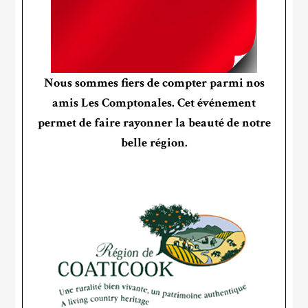
Nous sommes fiers de compter parmi nos
amis Les Comptonales. Cet événement
permet de faire rayonner la beauté de notre
belle région.