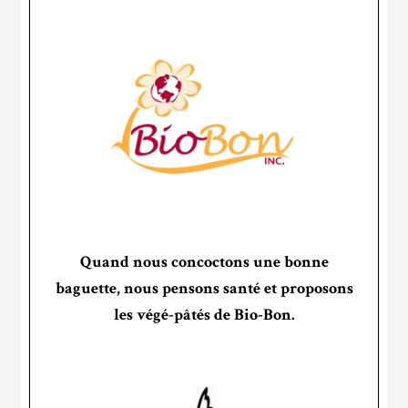
Quand nous concoctons une bonne
baguette, nous pensons santé et proposons
les végé-pâtés de Bio-Bon.