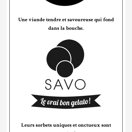
Une viande tendre et savoureuse qui fond
dans la bouche.
Leurs sorbets uniques et onctueux sont