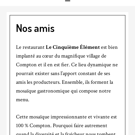
Nos amis
Le restaurant
Le Cinquième Élément
est bien
implanté au cœur du magnifique village de
Compton et il en est fier. Ce lieu dynamique ne
pourrait exister sans l’apport constant de ses
amis les producteurs. Ensemble, ils forment la
mosaïque gastronomique qui compose notre
menu.
Cette mosaïque impressionnante et vivante est
100 % Compton. Pourquoi faire autrement
quand la diversité et la fraîcheur nous tombent