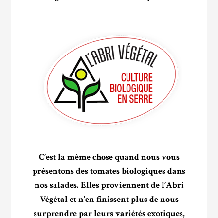
C’est la même chose quand nous vous
présentons des tomates biologiques dans
nos salades. Elles proviennent de l’Abri
Végétal et n’en finissent plus de nous
surprendre par leurs variétés exotiques,