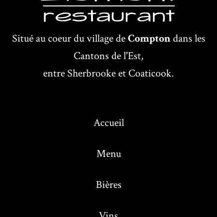
Situé au coeur du village de
Compton
dans les
Cantons de l'Est,
entre Sherbrooke et Coaticook.
Accueil
Menu
Bières
Vins