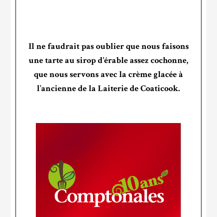
Il ne faudrait pas oublier que nous faisons
une tarte au sirop d’érable assez cochonne,
que nous servons avec la crème glacée à
l’ancienne de la Laiterie de Coaticook.