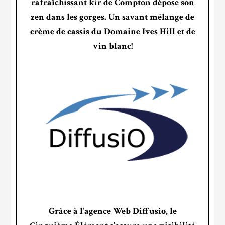
rafraîchissant kir de Compton dépose son
zen dans les gorges. Un savant mélange de
crème de cassis du Domaine Ives Hill et de
vin blanc!
Grâce à l’agence Web Diffusio, le