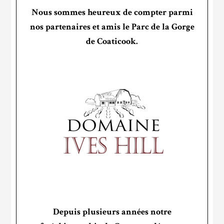
Nous sommes heureux de compter parmi
nos partenaires et amis le Parc de la Gorge
de Coaticook.
Depuis plusieurs années notre