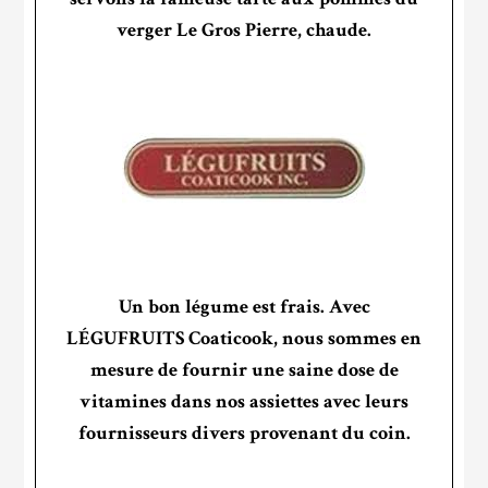
verger Le Gros Pierre, chaude.
Un bon légume est frais. Avec
LÉGUFRUITS Coaticook, nous sommes en
mesure de fournir une saine dose de
vitamines dans nos assiettes avec leurs
fournisseurs divers provenant du coin.