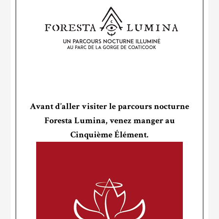
Avant d’aller visiter le parcours nocturne
Foresta Lumina, venez manger au
Cinquième Élément.