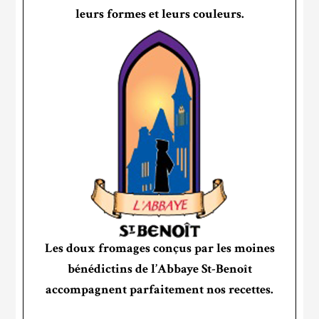
leurs formes et leurs couleurs.
Les doux fromages conçus par les moines
bénédictins de l’Abbaye St-Benoît
accompagnent parfaitement nos recettes.