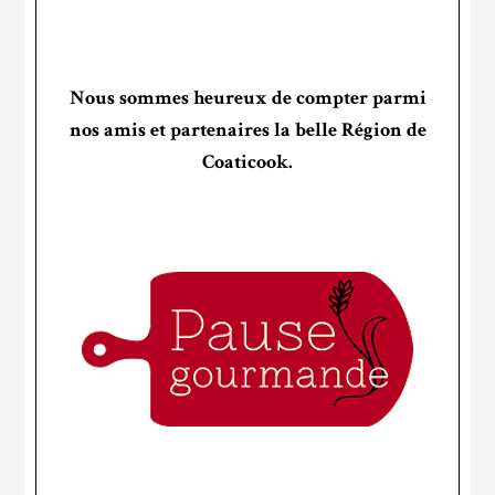
Nous sommes heureux de compter parmi
nos amis et partenaires la belle Région de
Coaticook.