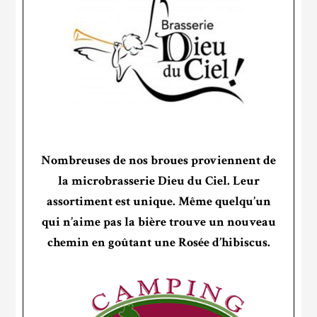
Nombreuses de nos broues proviennent de
la microbrasserie Dieu du Ciel. Leur
assortiment est unique. Même quelqu’un
qui n’aime pas la bière trouve un nouveau
chemin en goûtant une Rosée d’hibiscus.