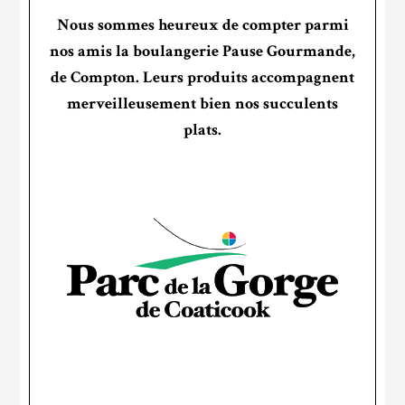
Nous sommes heureux de compter parmi
nos amis la boulangerie Pause Gourmande,
de Compton. Leurs produits accompagnent
merveilleusement bien nos succulents
plats.